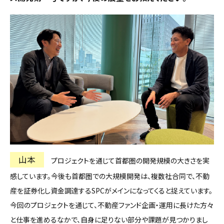
山本
プロジェクトを通じて首都圏の開発規模の大きさを実
感しています。今後も首都圏での大規模開発は、複数社合同で、不動
産を証券化し資金調達するSPCがメインになってくると捉えています。
今回のプロジェクトを通じて、不動産ファンド企画・運用に長けた方々
と仕事を進めるなかで、自身に足りない部分や課題が見つかりまし