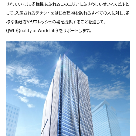
されています。多様性あふれるこのエリアにふさわしいオフィスビルと
して、入居されるテナントをはじめ建物を訪れるすべての人に対し、多
様な働き方やリフレッシュの場を提供することを通じて、
QWL（Quality of Work Life）をサポートします。