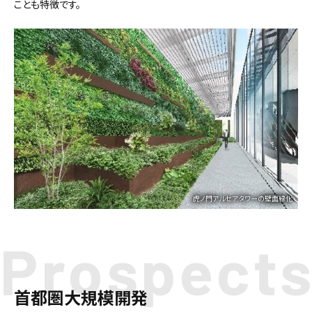
ことも特徴です。
虎ノ門アルセアタワーの壁面緑化
Prospect
首都圏大規模開発