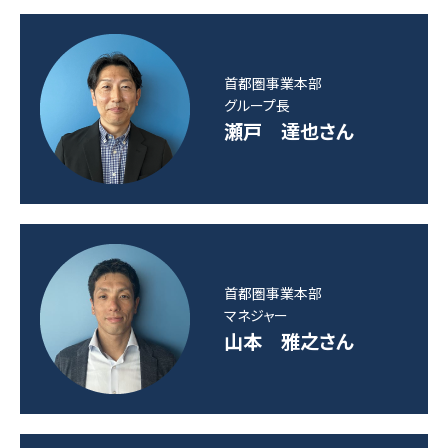
首都圏事業本部
グループ長
瀬戸 達也さん
首都圏事業本部
マネジャー
山本 雅之さん