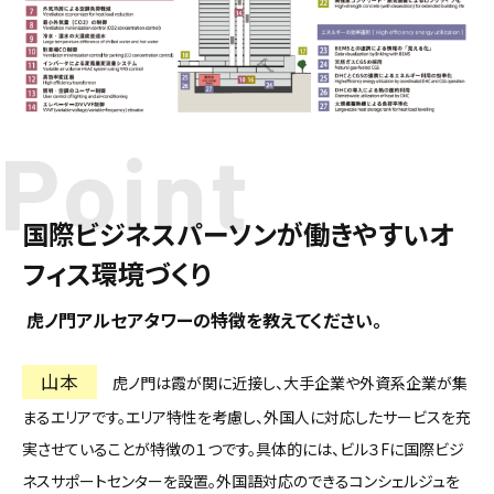
Point
国際ビジネスパーソンが働きやすいオ
フィス環境づくり
―― 虎ノ門アルセアタワーの特徴を教えてください。
山本
虎ノ門は霞が関に近接し、大手企業や外資系企業が集
まるエリアです。エリア特性を考慮し、外国人に対応したサービスを充
実させていることが特徴の１つです。具体的には、ビル３Fに国際ビジ
ネスサポートセンターを設置。外国語対応のできるコンシェルジュを