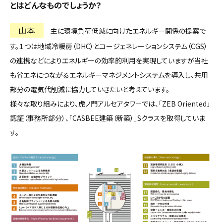
とはどんなものでしょうか？
山本
主に環境負荷低減に向けたエネルギー関係の提案で
す。１つは地域冷暖房（DHC）とコージェネレーションシステム（CGS）
の連携などによりエネルギーの効率的利用を実現していますが当社
も省エネにつながるエネルギーマネジメントシステムを導入し、共用
部分の電気代削減に協力していきたいと考えています。
様々な取り組みにより、虎ノ門アルセアタワーでは、「ZEB Oriented」
認証（事務所部分）、「CASBEE建築（新築）」Sクラスを取得していま
す。