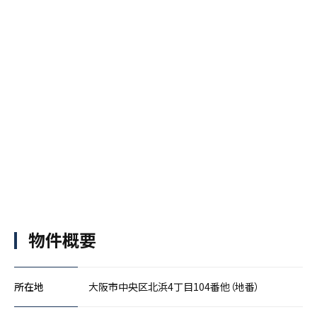
物件概要
所在地
大阪市中央区北浜4丁目104番他（地番）