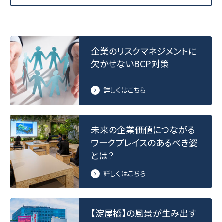
企業のリスクマネジメントに
欠かせないBCP対策
詳しくはこちら
未来の企業価値につながる
ワークプレイスのあるべき姿
とは？
詳しくはこちら
【淀屋橋】の風景が生み出す