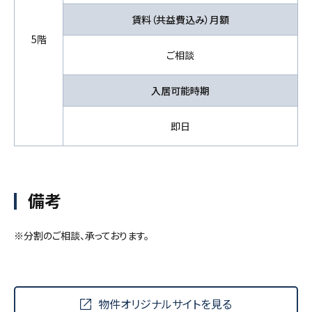
賃料（共益費込み）月額
5階
ご相談
入居可能時期
即日
備考
※分割のご相談、承っております。
物件オリジナルサイトを見る