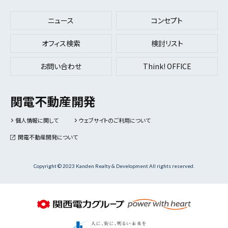
ニュース
コンセプト
オフィス検索
検討リスト
お問い合わせ
Think! OFFICE
関電不動産開発
個人情報に関して
ウェブサイトのご利用について
関電不動産開発について
Copyright © 2023 Kanden Realty & Development All rights reserved.