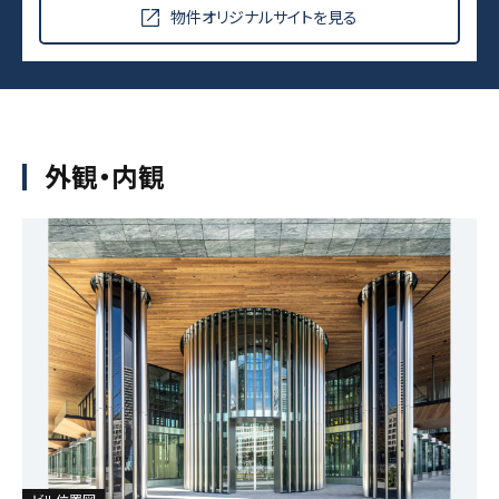
物件オリジナルサイトを見る
外観・内観