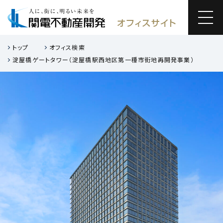
トップ
オフィス検索
淀屋橋ゲートタワー（淀屋橋駅西地区第一種市街地再開発事業）