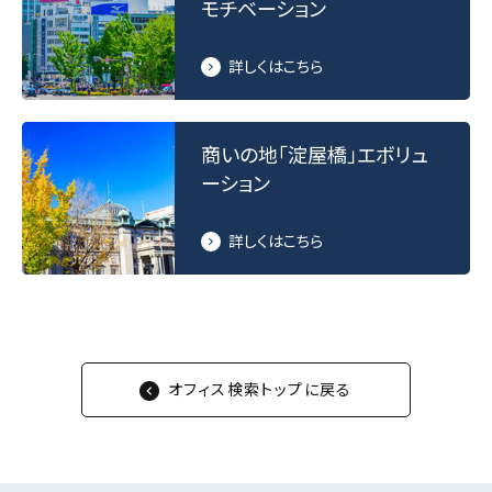
モチベーション
詳しくはこちら
商いの地「淀屋橋」エボリュ
ーション
詳しくはこちら
オフィス検索トップに戻る