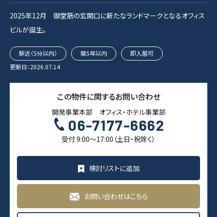
2025年12月 御堂筋の玄関口に新たなランドマークとなるオフィス
ビルが誕生。
駅近（5分以内）
築5年以内
即入居可
更新日：2026.07.14
この物件に関するお問い合わせ
開発事業本部 オフィス・ホテル事業部
06-7177-6662
受付 9:00～17:00（土日・祝除く）
検討リストに追加
お問い合わせはこちら