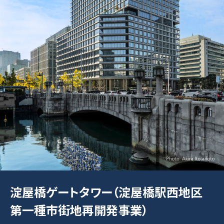
淀屋橋ゲートタワー（淀屋橋駅西地区
第一種市街地再開発事業）